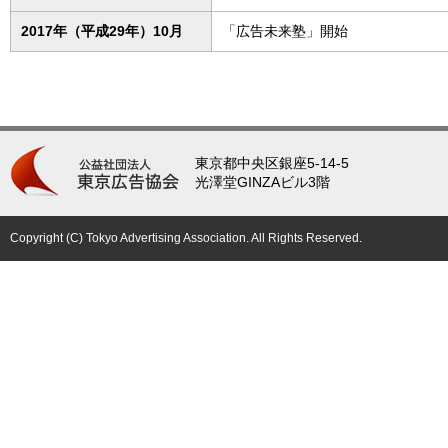
2017年（平成29年）10月
「広告未来塾」開始
東京都中央区銀座5-14-5
光澤堂GINZAビル3階
Copyright (C) Tokyo Advertising Association. All Rights Reserved.